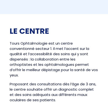
LE CENTRE
Tours Ophtalmologie est un centre
conventionné secteur 1. Il met l’accent sur la
qualité et l’accessibilité des soins qui y sont
dispensés : la collaboration entre les
orthoptistes et les ophtalmologues permet
d’offrir le meilleur dépistage pour la santé de vos
yeux.
Proposant des consultations dès l’âge de 3 ans,
le centre souhaite offrir un diagnostic complet
et des soins adéquats aux différents maux
oculaires de ses patients.