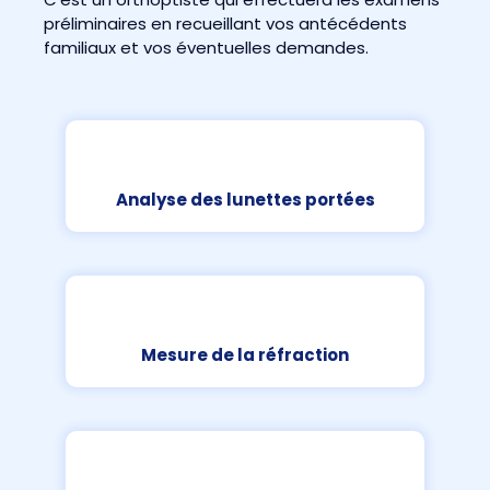
préliminaires en recueillant vos antécédents
familiaux et vos éventuelles demandes.
Analyse des lunettes portées
Mesure de la réfraction