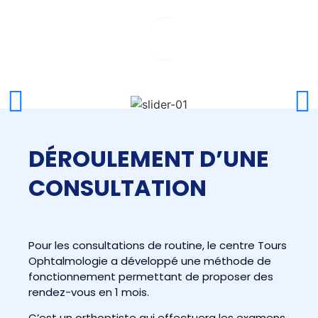
DÉROULEMENT D’UNE
CONSULTATION
Pour les consultations de routine, le centre Tours
Ophtalmologie a développé une méthode de
fonctionnement permettant de proposer des
rendez-vous en 1 mois.
C’est un orthoptiste qui effectuera les examens