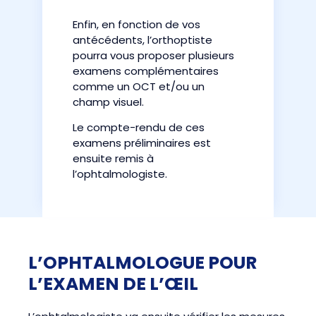
Enfin, en fonction de vos
antécédents, l’orthoptiste
pourra vous proposer plusieurs
examens complémentaires
comme un OCT et/ou un
champ visuel.
Le compte-rendu de ces
examens préliminaires est
ensuite remis à
l’ophtalmologiste.
L’OPHTALMOLOGUE POUR
L’EXAMEN DE L’ŒIL