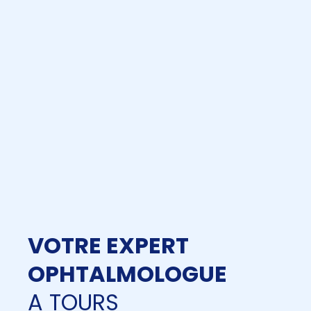
VOTRE EXPERT
OPHTALMOLOGUE
A TOURS