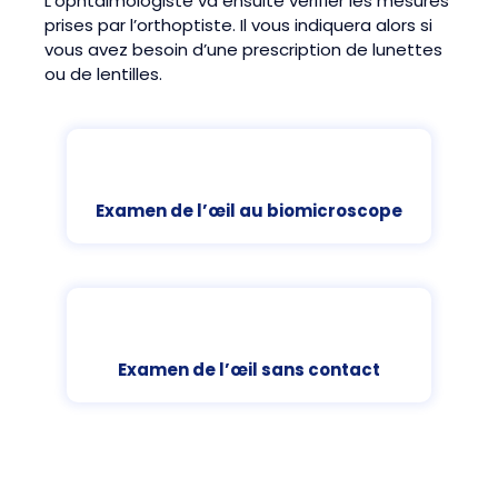
L’ophtalmologiste va ensuite vérifier les mesures
prises par l’orthoptiste. Il vous indiquera alors si
vous avez besoin d’une prescription de lunettes
ou de lentilles.
Examen de l’œil au biomicroscope
Examen de l’œil sans contact