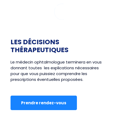
LES DÉCISIONS
THÉRAPEUTIQUES
Le médecin ophtalmologue terminera en vous
donnant toutes les explications nécessaires
pour que vous puissiez comprendre les
prescriptions éventuelles proposées.
Prendre rendez-vous