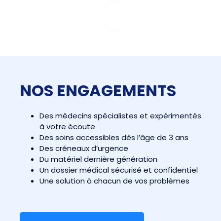
NOS ENGAGEMENTS
Des médecins spécialistes et expérimentés
à votre écoute
Des soins accessibles dès l’âge de 3 ans
Des créneaux d’urgence
Du matériel dernière génération
Un dossier médical sécurisé et confidentiel
Une solution à chacun de vos problèmes