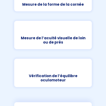
Mesure de la forme de la cornée
Mesure de l’acuité visuelle de loin
ou de près
Vérification de l’équilibre
oculomoteur