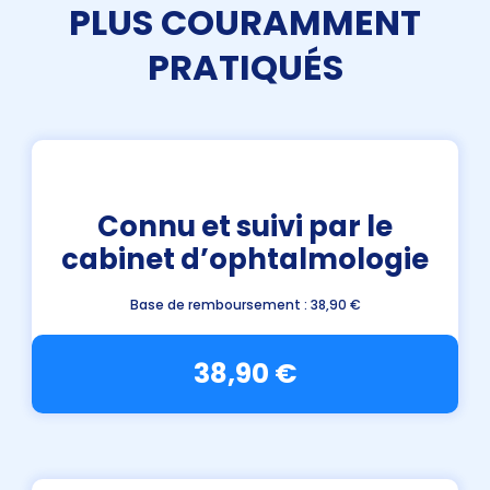
PLUS COURAMMENT
PRATIQUÉS
Connu et suivi par le
cabinet d’ophtalmologie
Base de remboursement : 38,90 €
38,90 €