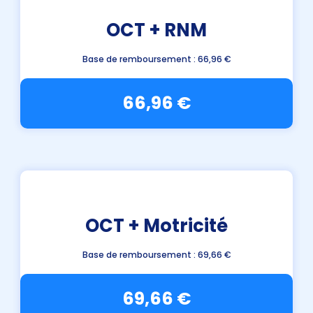
OCT + RNM
Base de remboursement : 66,96 €
66,96 €
OCT + Motricité
Base de remboursement : 69,66 €
69,66 €