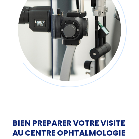
BIEN PREPARER VOTRE VISITE
AU CENTRE OPHTALMOLOGIE