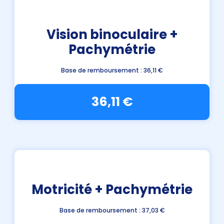
Vision binoculaire +
Pachymétrie
Base de remboursement : 36,11 €
36,11 €
Motricité + Pachymétrie
Base de remboursement : 37,03 €