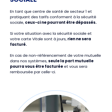
En tant que centre de santé de secteur 1 et
pratiquant des tarifs conforment à la sécurité
sociale,
ceux-ci ne pourront être dépassés.
Si votre situation avec la sécurité sociale et
votre carte Vitale sont à jours,
rien ne sera
facturé.
En cas de non-référencement de votre mutuelle
dans nos systèmes,
seule la part mutuelle
pourra vous être facturée
et vous sera
remboursée par celle-ci.