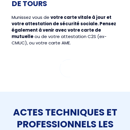
DE TOURS
Munissez vous de
votre carte vitale à jour et
votre attestation de sécurité sociale. Pensez
également à venir avec
votre carte de
mutuelle
ou de votre attestation C2S (ex-
CMUC), ou votre carte AME.
ACTES TECHNIQUES ET
PROFESSIONNELS LES