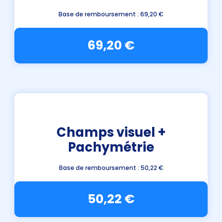
Base de remboursement : 69,20 €
69,20 €
Champs visuel +
Pachymétrie
Base de remboursement : 50,22 €
50,22 €