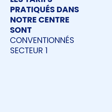
PRATIQUÉS DANS
NOTRE CENTRE
SONT
CONVENTIONNÉS
SECTEUR 1