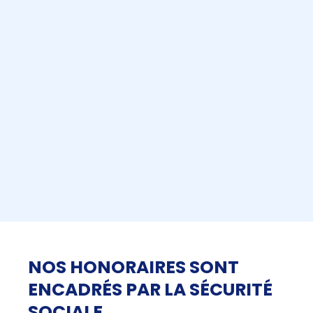
NOS HONORAIRES SONT
ENCADRÉS PAR LA SÉCURITÉ
SOCIALE